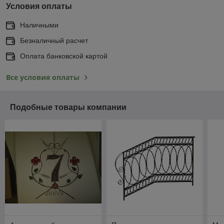
Условия оплаты
Наличными
Безналичный расчет
Оплата банковской картой
Все условия оплаты
Подобные товары компании