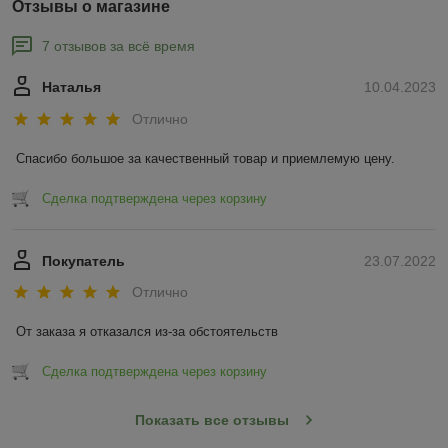
Отзывы о магазине
7 отзывов за всё время
Наталья
10.04.2023
Отлично
Спасибо большое за качественный товар и приемлемую цену.
Сделка подтверждена через корзину
Покупатель
23.07.2022
Отлично
От заказа я отказался из-за обстоятельств
Сделка подтверждена через корзину
Показать все отзывы