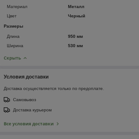
Материал
Металл
Цвет
Черный
Размеры
Длина
950 мм
Ширина
530 мм
Скрыть
Условия доставки
Доставка осуществляется только по предоплате.
Самовывоз
Доставка курьером
Все условия доставки