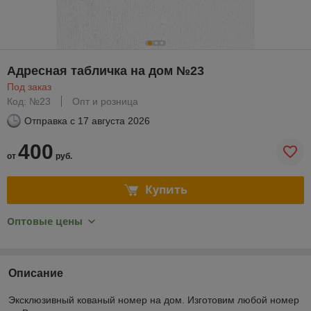
Адресная табличка на дом №23
Под заказ
Код: №23
Опт и розница
Отправка с
17 августа 2026
400
от
руб.
Купить
Оптовые цены
Описание
Эксклюзивный кованый номер на дом. Изготовим любой номер