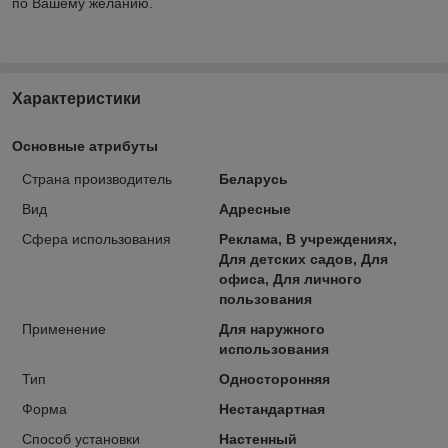
по Вашему желанию.
Характеристики
Основные атрибуты
Страна производитель
Беларусь
Вид
Адресные
Сфера использования
Реклама, В учреждениях,
Для детских садов, Для
офиса, Для личного
пользования
Применение
Для наружного
использования
Тип
Односторонняя
Форма
Нестандартная
Способ установки
Настенный