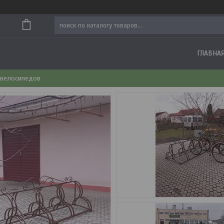
ГЛАВНА
 велосипедов