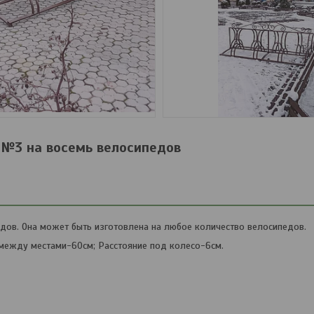
 №3 на восемь велосипедов
дов. Она может быть изготовлена на любое количество велосипедов.
 между местами-60см; Расстояние под колесо-6см.