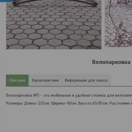
Велопарковка
Описание
Характеристики
Информация для заказа
Велопарковка №3 - это мобильная и удобная стоянка для велосипе
Размеры: Длина-225см; Ширина-90см; Высота 65/87см; Расстояние