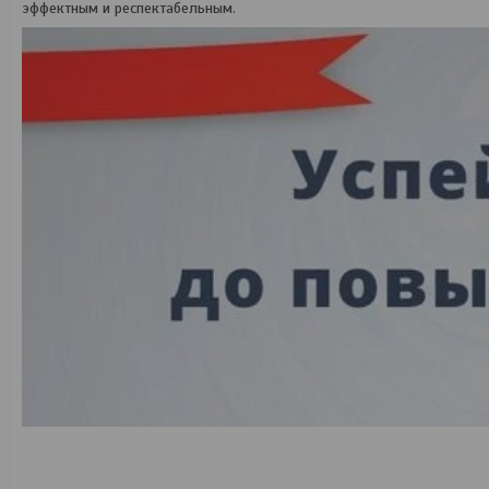
эффектным и респектабельным.