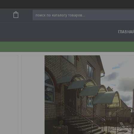
ГЛАВНА