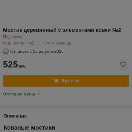
Мостик деревянный с элементами ковки №2
Под заказ
Код: Мостик №2
Опт и розница
Отправка с
26 августа 2026
525
руб.
Купить
Оптовые цены
Описание
Кованые мостики