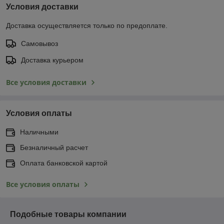
Условия доставки
Доставка осуществляется только по предоплате.
Самовывоз
Доставка курьером
Все условия доставки
Условия оплаты
Наличными
Безналичный расчет
Оплата банковской картой
Все условия оплаты
Подобные товары компании