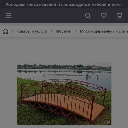
Холодная ковка изделий и производство мебели в Белару
Товары и услуги
Мостики
Мостик деревянный с эл