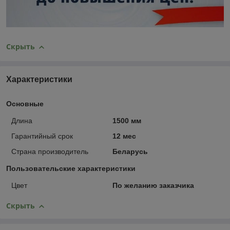
Скрыть
Характеристики
Основные
Длина
1500 мм
Гарантийный срок
12 мес
Страна производитель
Беларусь
Пользовательские характеристики
Цвет
По желанию заказчика
Скрыть