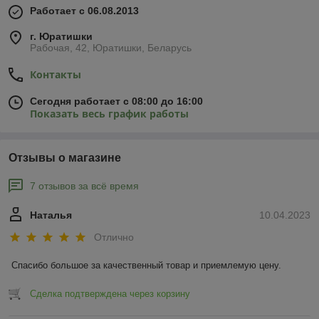
Работает с 06.08.2013
г. Юратишки
Рабочая, 42, Юратишки, Беларусь
Контакты
Сегодня работает с 08:00 до 16:00
Показать весь график работы
Отзывы о магазине
7 отзывов за всё время
Наталья
10.04.2023
Отлично
Спасибо большое за качественный товар и приемлемую цену.
Сделка подтверждена через корзину