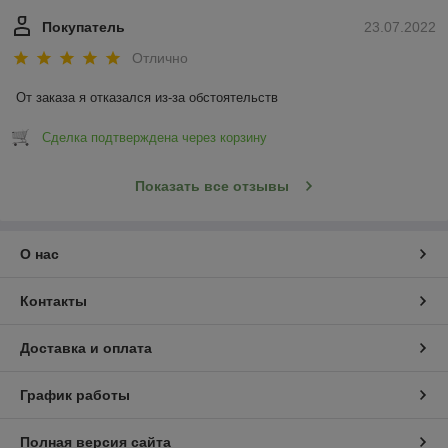
Покупатель
23.07.2022
Отлично
От заказа я отказался из-за обстоятельств
Сделка подтверждена через корзину
Показать все отзывы
О нас
Контакты
Доставка и оплата
График работы
Полная версия сайта