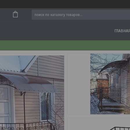
ГЛАВНА