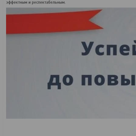
эффектным и респектабельным.