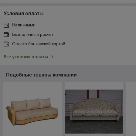
Условия оплаты
Наличными
Безналичный расчет
Оплата банковской картой
Все условия оплаты
Подобные товары компании