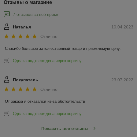
Отзывы о магазине
7 отзывов за всё время
Наталья
10.04.2023
Отлично
Спасибо большое за качественный товар и приемлемую цену.
Сделка подтверждена через корзину
Покупатель
23.07.2022
Отлично
От заказа я отказался из-за обстоятельств
Сделка подтверждена через корзину
Показать все отзывы