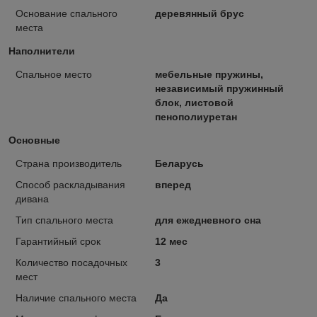
Основание спального
деревянный брус
места
Наполнители
Спальное место
мебельные пружины,
независимый пружинный
блок, листовой
пенополиуретан
Основные
Страна производитель
Беларусь
Способ раскладывания
вперед
дивана
Тип спального места
для ежедневного сна
Гарантийный срок
12 мес
Количество посадочных
3
мест
Наличие спального места
Да