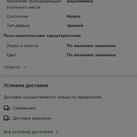
Механизм трансформации
Еврокнижка
спального места
Состояние
Новое
Тип дивана
прямой
Пользовательские характеристики
Узоры и принты
По желанию заказчика
Цвет
По желанию заказчика
Скрыть
Условия доставки
Доставка осуществляется только по предоплате.
Самовывоз
Доставка курьером
Все условия доставки