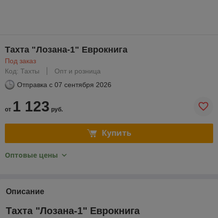
Тахта "Лозана-1" Еврокнига
Под заказ
Код: Тахты
Опт и розница
Отправка с
07 сентября 2026
1 123
от
руб.
Купить
Оптовые цены
Описание
Тахта "Лозана-1" Еврокнига