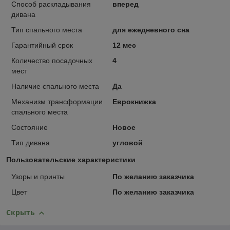
Способ раскладывания
вперед
дивана
Тип спального места
для ежедневного сна
Гарантийный срок
12 мес
Количество посадочных
4
мест
Наличие спального места
Да
Механизм трансформации
Еврокнижка
спального места
Состояние
Новое
Тип дивана
угловой
Пользовательские характеристики
Узоры и принты
По желанию заказчика
Цвет
По желанию заказчика
Скрыть