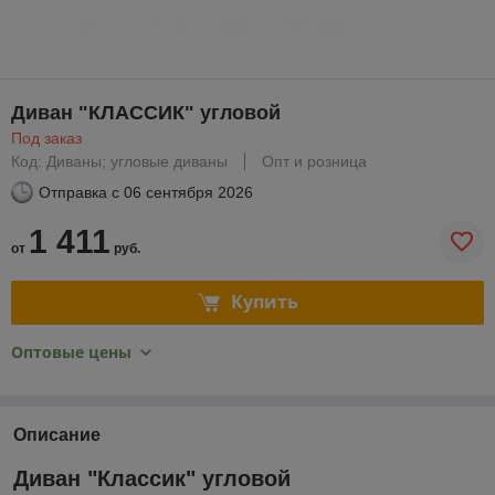
Диван "КЛАССИК" угловой
Под заказ
Код: Диваны; угловые диваны
Опт и розница
Отправка с
06 сентября 2026
1 411
от
руб.
Купить
Оптовые цены
Описание
Диван "Классик" угловой