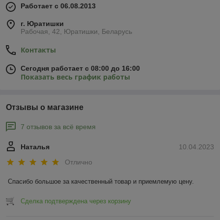
Работает с 06.08.2013
г. Юратишки
Рабочая, 42, Юратишки, Беларусь
Контакты
Сегодня работает с 08:00 до 16:00
Показать весь график работы
Отзывы о магазине
7 отзывов за всё время
Наталья
10.04.2023
Отлично
Спасибо большое за качественный товар и приемлемую цену.
Сделка подтверждена через корзину