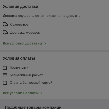
Условия доставки
Доставка осуществляется только по предоплате.
Самовывоз
Доставка курьером
Все условия доставки
Условия оплаты
Наличными
Безналичный расчет
Оплата банковской картой
Все условия оплаты
Подобные товары компании