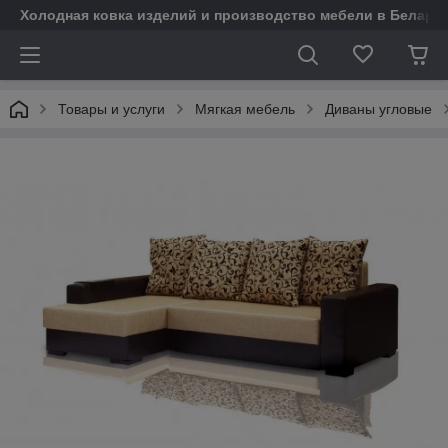
Холодная ковка изделий и производство мебели в Белару
Товары и услуги
Мягкая мебель
Диваны угловые