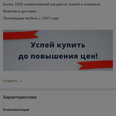
Более 1000 наименований расцветок тканей и кожзамов.
Возможна доставка.
Производим мебель с 1997 года.
Скрыть
Характеристики
Комплектация