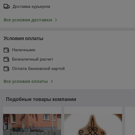
Доставка курьером
Все условия доставки
Условия оплаты
Наличными
Безналичный расчет
Оплата банковской картой
Все условия оплаты
Подобные товары компании