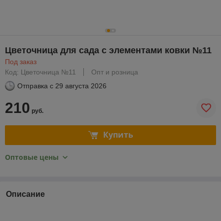
Цветочница для сада с элементами ковки №11
Под заказ
Код: Цветочница №11
Опт и розница
Отправка с
29 августа 2026
210
руб.
Купить
Оптовые цены
Описание