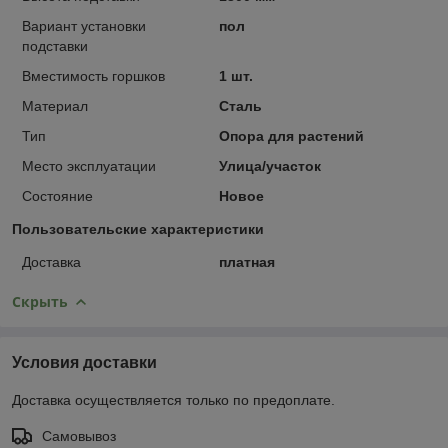
Вариант установки
пол
подставки
Вместимость горшков
1 шт.
Материал
Сталь
Тип
Опора для растений
Место эксплуатации
Улица/участок
Состояние
Новое
Пользовательские характеристики
Доставка
платная
Скрыть
Условия доставки
Доставка осуществляется только по предоплате.
Самовывоз