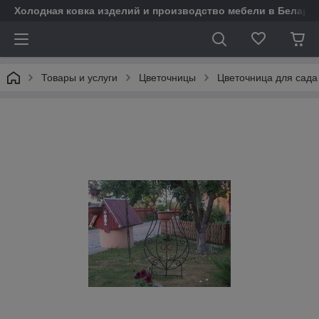
Холодная ковка изделий и производство мебели в Белару
Товары и услуги
Цветочницы
Цветочница для сада