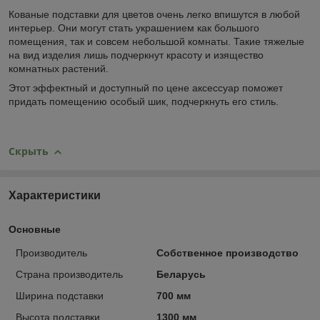
Кованые подставки для цветов очень легко впишутся в любой
интерьер. Они могут стать украшением как большого
помещения, так и совсем небольшой комнаты. Такие тяжелые
на вид изделия лишь подчеркнут красоту и изящество
комнатных растений.
Этот эффектный и доступный по цене аксессуар поможет
придать помещению особый шик, подчеркнуть его стиль.
Скрыть
Характеристики
Основные
Производитель
Собственное производство
Страна производитель
Беларусь
Ширина подставки
700 мм
Высота подставки
1300 мм