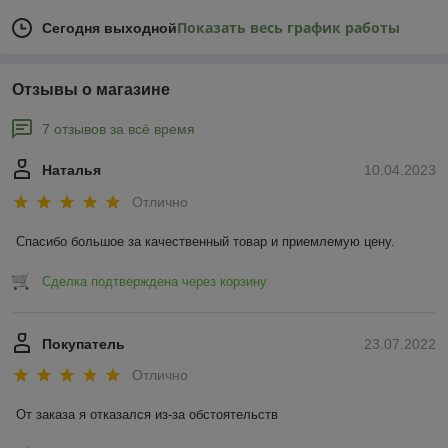
Показать весь график работы
Сегодня выходной
Отзывы о магазине
7 отзывов за всё время
Наталья
10.04.2023
Отлично
Спасибо большое за качественный товар и приемлемую цену.
Сделка подтверждена через корзину
Покупатель
23.07.2022
Отлично
От заказа я отказался из-за обстоятельств