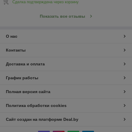
Сделка подтверждена через корзину
Показать все отзывы
О нас
Контакты
Доставка и оплата
График работы
Полная версия сайта
Политика обработки cookies
Сайт создан на платформе Deal.by