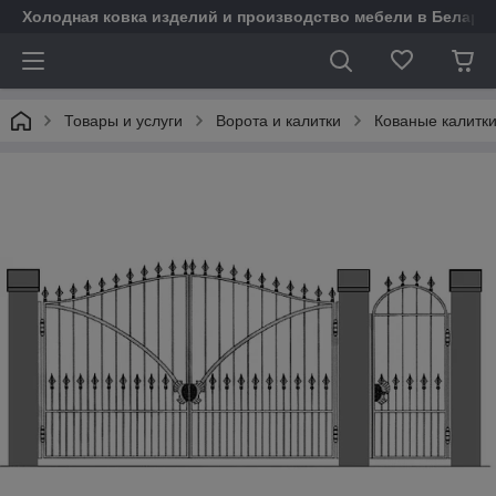
Холодная ковка изделий и производство мебели в Белару
Товары и услуги
Ворота и калитки
Кованые калитк