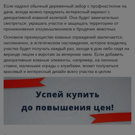
Если надоел обычный деревянный забор с профнастилом на
даче, всегда можно придумать интересный вариант с
декоративной кованой калиткой. Она будет замечательно
смотреться, украшать участок и защищать территорию от
проникновения злоумышленников и бродячих животных.
Основное преимущество кованых ограждений заключается,
несомненно, в эстетическом наслаждении, которое владелец
участка будет получать каждый раз, заходя в дом либо сидя на
веранде лицом к воротам за вечерним чаем. Если добавить
декоративные кованые элементы, например, на оконные
ставни, маленькие ограды с клумбами, может получиться
красивый и интересный дизайн всего участка в целом.