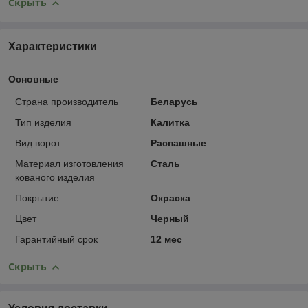
Скрыть
Характеристики
Основные
Страна производитель
Беларусь
Тип изделия
Калитка
Вид ворот
Распашные
Материал изготовления
Сталь
кованого изделия
Покрытие
Окраска
Цвет
Черный
Гарантийный срок
12 мес
Скрыть