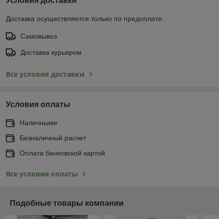
Условия доставки
Доставка осуществляется только по предоплате.
Самовывоз
Доставка курьером
Все условия доставки
Условия оплаты
Наличными
Безналичный расчет
Оплата банковской картой
Все условия оплаты
Подобные товары компании